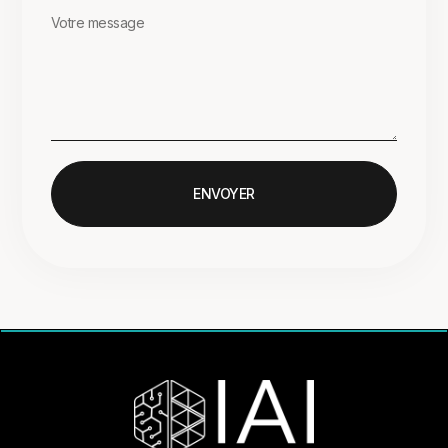
ENVOYER