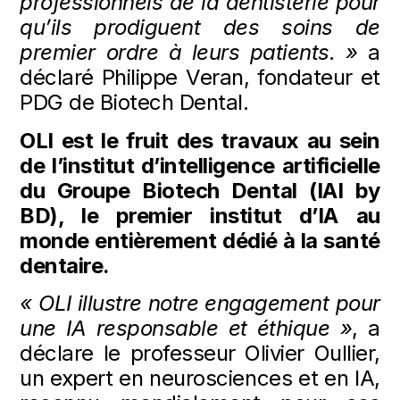
professionnels de la dentisterie pour
qu’ils prodiguent des soins de
premier ordre à leurs patients.
»
a
déclaré Philippe Veran, fondateur et
PDG de Biotech Dental.
OLI est le fruit des travaux au sein
de l’institut d’intelligence artificielle
du Groupe Biotech Dental (IAI by
BD), le premier institut d’IA au
monde entièrement dédié à la santé
dentaire.
« OLI illustre notre engagement pour
une IA responsable et éthique »
, a
déclare le professeur Olivier Oullier,
un expert en neurosciences et en IA,