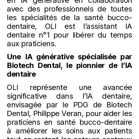
en IA générative en collaboration
avec des professionnels de toutes
les spécialités de la santé bucco-
dentaire, OLI est l’assistant IA
dentaire n°1 pour libérer du temps
aux praticiens.
Une IA générative spécialisée par
Biotech Dental, le pionnier de l’IA
dentaire
OLI représente une avancée
significative dans l’IA dentaire,
envisagée par le PDG de Biotech
Dental, Philippe Veran, pour aider les
praticiens en santé bucco-dentaire
à améliorer les soins aux patients