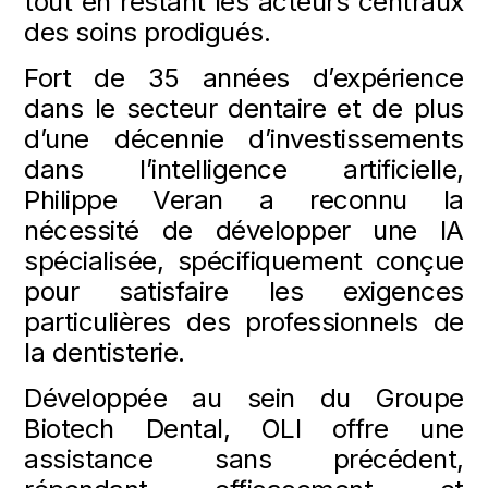
tout en restant les acteurs centraux
des soins prodigués.
Fort de 35 années d’expérience
dans le secteur dentaire et de plus
d’une décennie d’investissements
dans l’intelligence artificielle,
Philippe Veran a reconnu la
nécessité de développer une IA
spécialisée, spécifiquement conçue
pour satisfaire les exigences
particulières des professionnels de
la dentisterie.
Développée au sein du Groupe
Biotech Dental, OLI offre une
assistance sans précédent,