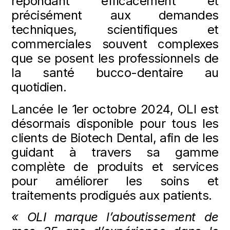
répondant efficacement et
précisément aux demandes
techniques, scientifiques et
commerciales souvent complexes
que se posent les professionnels de
la santé bucco-dentaire au
quotidien.
Lancée le 1er octobre 2024, OLI est
désormais disponible pour tous les
clients de Biotech Dental, afin de les
guidant à travers sa gamme
complète de produits et services
pour améliorer les soins et
traitements prodigués aux patients.
«
OLI marque
l’aboutissement de