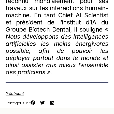
reconnu mondialement pour ses
travaux sur les interactions humain-
machine. En tant Chief AI Scientist
et président de l’institut d’IA du
Groupe Biotech Dental, il souligne
«
Nous développons des intelligences
artificielles les moins énergivores
possible, afin de pouvoir les
déployer partout dans le monde et
ainsi assister aux mieux l’ensemble
des praticiens ».
Précédent
Partager sur :