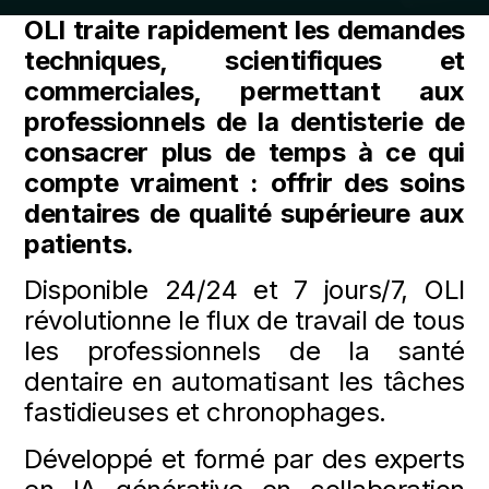
OLI traite rapidement les demandes
techniques, scientifiques et
commerciales, permettant aux
professionnels de la dentisterie de
consacrer plus de temps à ce qui
compte vraiment : offrir des soins
dentaires de qualité supérieure aux
patients.
Disponible 24/24 et 7 jours/7, OLI
révolutionne le flux de travail de tous
les professionnels de la santé
dentaire en automatisant les tâches
fastidieuses et chronophages.
Développé et formé par des experts