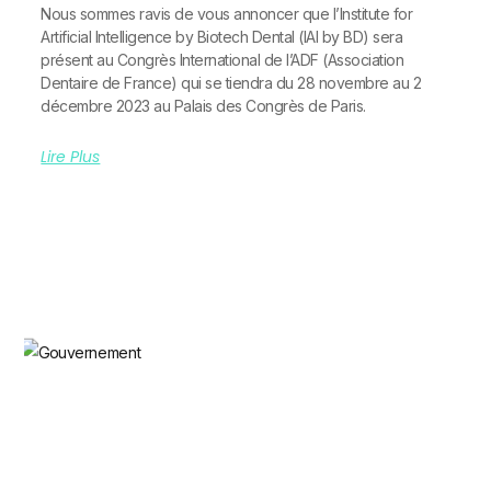
Nous sommes ravis de vous annoncer que l’Institute for
Artificial Intelligence by Biotech Dental (IAI by BD) sera
présent au Congrès International de l’ADF (Association
Dentaire de France) qui se tiendra du 28 novembre au 2
décembre 2023 au Palais des Congrès de Paris.
Lire Plus