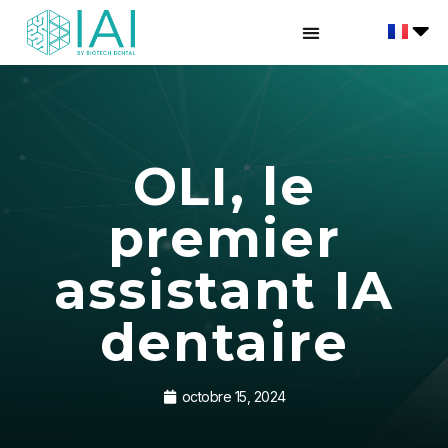
OLI, le
premier
assistant IA
dentaire
octobre 15, 2024