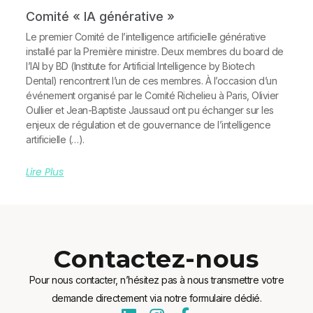
Comité « IA générative »
Le premier Comité de l’intelligence artificielle générative
installé par la Première ministre. Deux membres du board de
l’IAI by BD (Institute for Artificial Intelligence by Biotech
Dental) rencontrent l’un de ces membres. À l’occasion d’un
événement organisé par le Comité Richelieu à Paris, Olivier
Oullier et Jean-Baptiste Jaussaud ont pu échanger sur les
enjeux de régulation et de gouvernance de l’intelligence
artificielle (…).
Lire Plus
Contactez-nous
Pour nous contacter, n’hésitez pas à nous transmettre votre
demande directement via notre formulaire dédié.