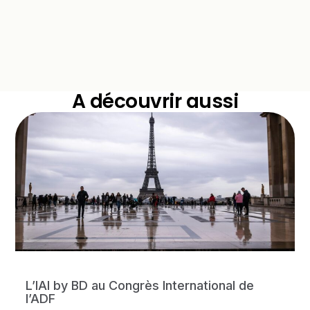
A découvrir aussi
L’IAI by BD au Congrès International de
l’ADF