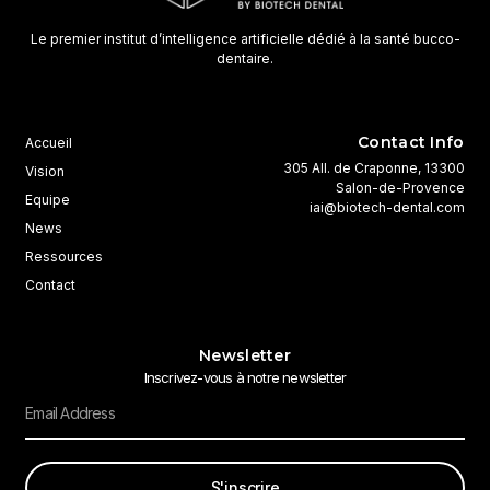
Le premier institut d’intelligence artificielle dédié à la santé bucco-
dentaire.
Contact Info
Accueil
305 All. de Craponne, 13300
Vision
Salon-de-Provence
Equipe
iai@biotech-dental.com
News
Ressources
Contact
Newsletter
Inscrivez-vous à notre newsletter
S'inscrire